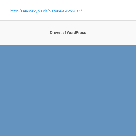
http://service2you.dk/historie-1952-2014/
Drevet af WordPress