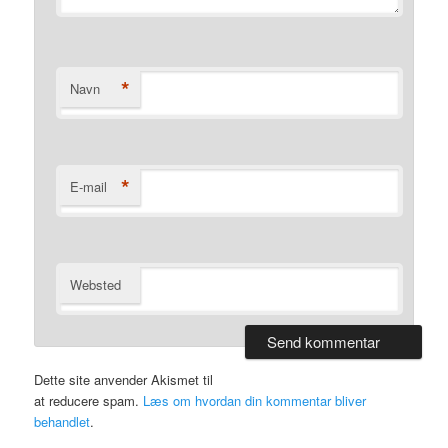
*
Navn
*
E-mail
Websted
Dette site anvender Akismet til
at reducere spam.
Læs om hvordan din kommentar bliver
behandlet
.