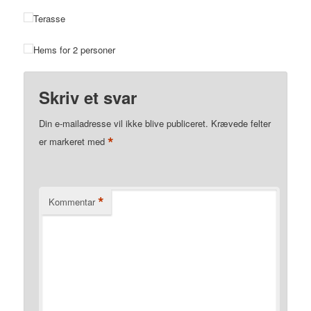
Terasse
Hems for 2 personer
Skriv et svar
Din e-mailadresse vil ikke blive publiceret.
Krævede felter
*
er markeret med
*
Kommentar