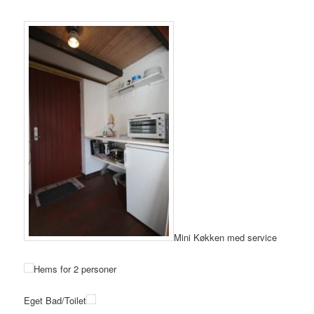
Mini Køkken med service
Hems for 2 personer
Eget Bad/Toilet