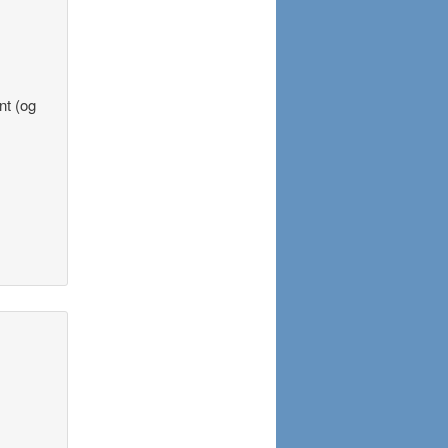
nt (og