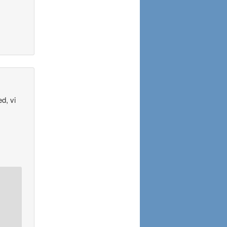
ed, vi